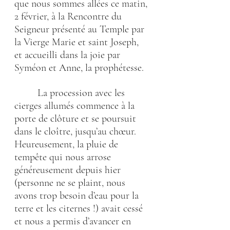
que nous sommes allées ce matin, 
2 février, à la Rencontre du 
Seigneur présenté au Temple par 
la Vierge Marie et saint Joseph, 
et accueilli dans la joie par 
Syméon et Anne, la prophétesse.
         La procession avec les 
cierges allumés commence à la 
porte de clôture et se poursuit 
dans le cloître, jusqu’au chœur. 
Heureusement, la pluie de 
tempête qui nous arrose 
généreusement depuis hier 
(personne ne se plaint, nous 
avons trop besoin d’eau pour la 
terre et les citernes !) avait cessé 
et nous a permis d’avancer en 