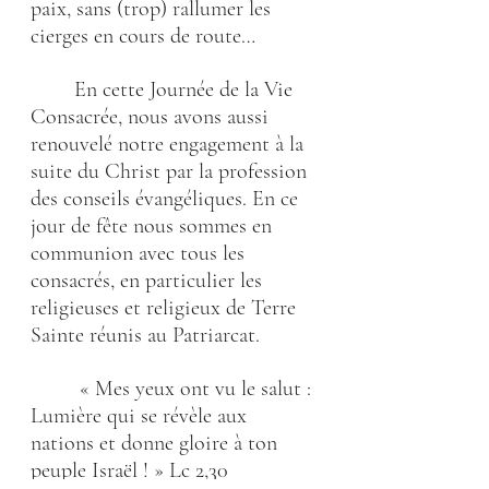
paix, sans (trop) rallumer les 
cierges en cours de route…
        En cette Journée de la Vie 
Consacrée, nous avons aussi 
renouvelé notre engagement à la 
suite du Christ par la profession 
des conseils évangéliques. En ce 
jour de fête nous sommes en 
communion avec tous les 
consacrés, en particulier les 
religieuses et religieux de Terre 
Sainte réunis au Patriarcat.
         « Mes yeux ont vu le salut : 
Lumière qui se révèle aux 
nations et donne gloire à ton 
peuple Israël ! » Lc 2,30