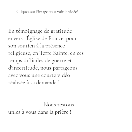
Cliquez sur l'image pour voir la vidéo!
En témoignage de gratitude 
envers l'Église de France, pour 
son soutien à la présence 
religieuse, en Terre Sainte, en ces 
temps difficiles de guerre et 
d'incertitude, nous partageons 
avec vous une courte vidéo 
réalisée à sa demande !
                        Nous restons 
unies à vous dans la prière !