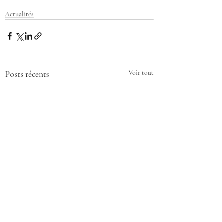
Actualités
Posts récents
Voir tout