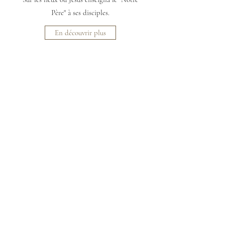
Père" à ses disciples.
En découvrir plus