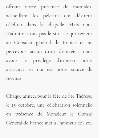
offrant notre présence de moniales,
accueillant les pèlerins qui désirent
célébrer dans la chapelle. Mais nous
n’administrons pas le site, ce qui revient
au Consulat général de France et ne
percevons aucun droit d’entrée ; nous
avons le privilège d’exposer notre
artisanat, ce qui est notre source de
revenus.
Chaque année, pour la fête de Ste Thérèse,
le 15 octobre, une célébration solennelle
en présence de Monsieur le Consul
Général de France met à l’honneur ce lien.