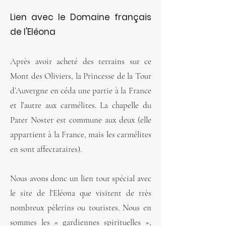
Lien avec le Domaine français
de l'Eléona
Après avoir acheté des terrains sur ce
Mont des Oliviers, la Princesse de la Tour
d’Auvergne en céda une partie à la France
et l’autre aux carmélites. La chapelle du
Pater Noster est commune aux deux (elle
appartient à la France, mais les carmélites
en sont affectataires).
Nous avons donc un lien tout spécial avec
le site de l’Eléona que visitent de très
nombreux pèlerins ou touristes. Nous en
sommes les « gardiennes spirituelles »,