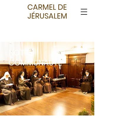
CARMEL DE
JÉRUSALEM
NOTRE
COMMUNAUTÉ