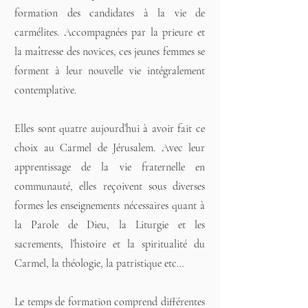
formation des candidates à la vie de
carmélites. Accompagnées par la prieure et
la maîtresse des novices, ces jeunes femmes se
forment à leur nouvelle vie intégralement
contemplative.
Elles sont quatre aujourd’hui à avoir fait ce
choix au Carmel de Jérusalem. Avec leur
apprentissage de la vie fraternelle en
communauté, elles reçoivent sous diverses
formes les enseignements nécessaires quant à
la Parole de Dieu, la Liturgie et les
sacrements, l’histoire et la spiritualité du
Carmel, la théologie, la patristique etc…
Le temps de formation comprend différentes