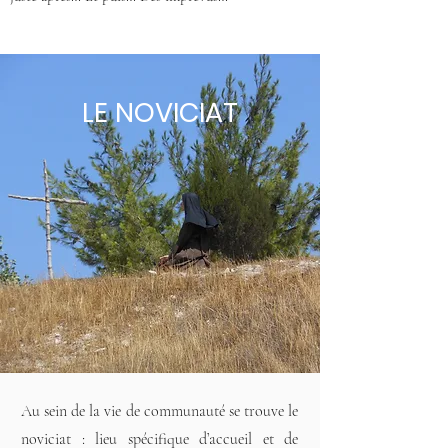
LE NOVICIAT
Au sein de la vie de communauté se trouve le
noviciat : lieu spécifique d’accueil et de