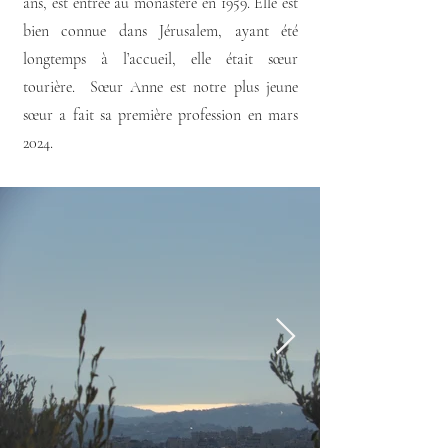
ans, est entrée au monastère en 1959. Elle est
bien connue dans Jérusalem, ayant été
longtemps à l’accueil, elle était sœur
tourière. Sœur Anne est notre plus jeune
sœur a fait sa première profession en mars
2024.