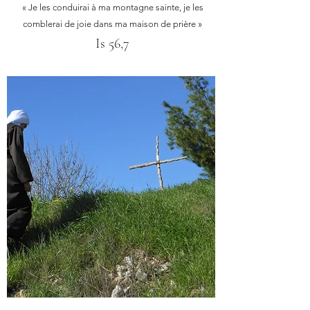
« Je les conduirai à ma montagne sainte, je les
comblerai de joie dans ma maison de prière »
Is 56,7