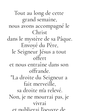
Tout au long de cette 
grand semaine,
nous avons accompagné le 
Christ
dans le mystère de sa Pâque.
Envoyé du Père,
le Seigneur Jésus a tout 
offert
et nous entraîne dans son 
offrande.
"La droite du Seigneur a 
fait merveille,
sa droite m'a relevé.
Non, je ne mourrai pas, je 
vivrai
et publierai l'oeuvre de 