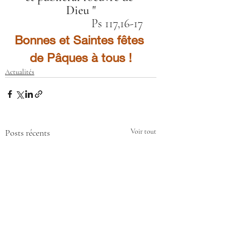
Dieu "
                        Ps 117,16-17
Bonnes et Saintes fêtes 
de Pâques à tous !
Actualités
Posts récents
Voir tout